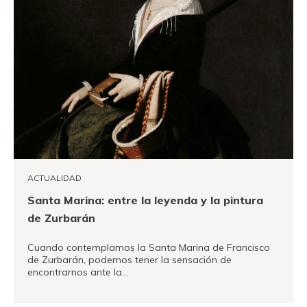
ACTUALIDAD
Santa Marina: entre la leyenda y la pintura
de Zurbarán
Cuando contemplamos la Santa Marina de Francisco
de Zurbarán, podemos tener la sensación de
encontrarnos ante la…
VER MÁS