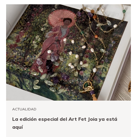
ACTUALIDAD
La edición especial del Art Fet Joia ya está
aquí