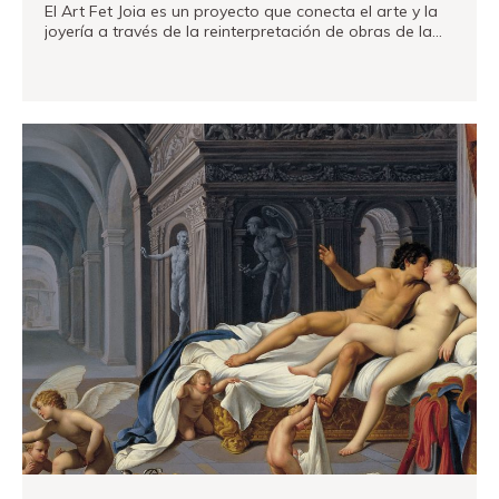
El Art Fet Joia es un proyecto que conecta el arte y la
joyería a través de la reinterpretación de obras de la…
VER MÁS