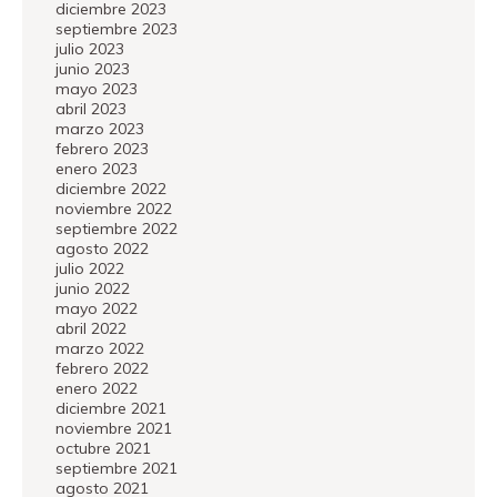
diciembre 2023
septiembre 2023
julio 2023
junio 2023
mayo 2023
abril 2023
marzo 2023
febrero 2023
enero 2023
diciembre 2022
noviembre 2022
septiembre 2022
agosto 2022
julio 2022
junio 2022
mayo 2022
abril 2022
marzo 2022
febrero 2022
enero 2022
diciembre 2021
noviembre 2021
octubre 2021
septiembre 2021
agosto 2021