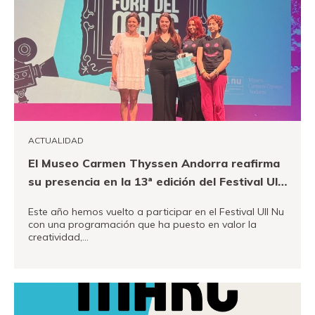
ACTUALIDAD
El Museo Carmen Thyssen Andorra reafirma
su presencia en la 13ª edición del Festival Ull
Nu
Este año hemos vuelto a participar en el Festival Ull Nu
con una programación que ha puesto en valor la
creatividad,…
VER MÁS