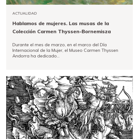
ACTUALIDAD
Hablamos de mujeres. Las musas de la
Colección Carmen Thyssen-Bornemisza
Durante el mes de marzo, en el marco del Día
Internacional de la Mujer, el Museo Carmen Thyssen
Andorra ha dedicado…
VER MÁS