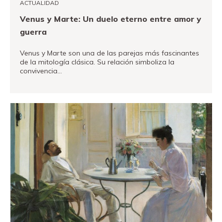
ACTUALIDAD
Venus y Marte: Un duelo eterno entre amor y
guerra
Venus y Marte son una de las parejas más fascinantes
de la mitología clásica. Su relación simboliza la
convivencia…
VER MÁS