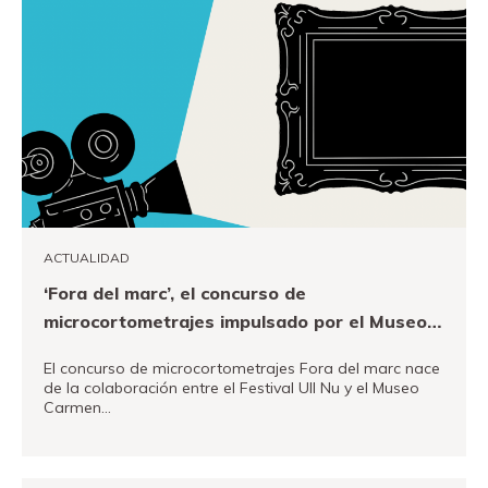
ACTUALIDAD
‘Fora del marc’, el concurso de
microcortometrajes impulsado por el Museo y
el Festival Ull Nu.
El concurso de microcortometrajes Fora del marc nace
de la colaboración entre el Festival Ull Nu y el Museo
Carmen…
VER MÁS