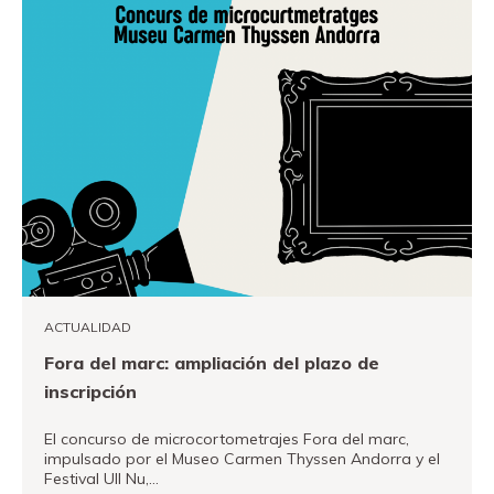
ACTUALIDAD
Fora del marc: ampliación del plazo de
inscripción
El concurso de microcortometrajes Fora del marc,
impulsado por el Museo Carmen Thyssen Andorra y el
Festival Ull Nu,…