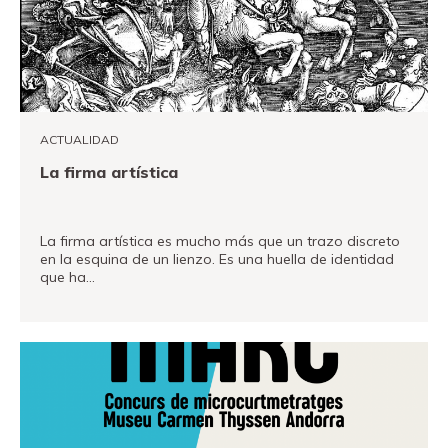
ACTUALIDAD
La firma artística
La firma artística es mucho más que un trazo discreto
en la esquina de un lienzo. Es una huella de identidad
que ha…
VER MÁS