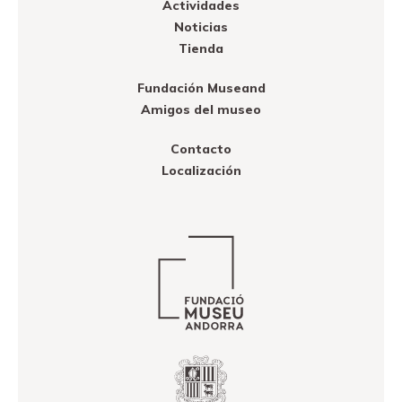
Actividades
Noticias
Tienda
Fundación Museand
Amigos del museo
Contacto
Localización