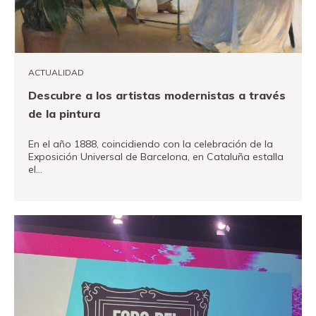
ACTUALIDAD
Descubre a los artistas modernistas a través
de la pintura
En el año 1888, coincidiendo con la celebración de la
Exposición Universal de Barcelona, en Cataluña estalla
el…
VER MÁS