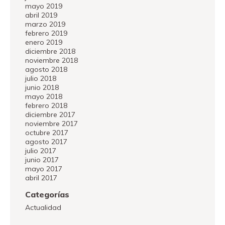
mayo 2019
abril 2019
marzo 2019
febrero 2019
enero 2019
diciembre 2018
noviembre 2018
agosto 2018
julio 2018
junio 2018
mayo 2018
febrero 2018
diciembre 2017
noviembre 2017
octubre 2017
agosto 2017
julio 2017
junio 2017
mayo 2017
abril 2017
Categorías
Actualidad