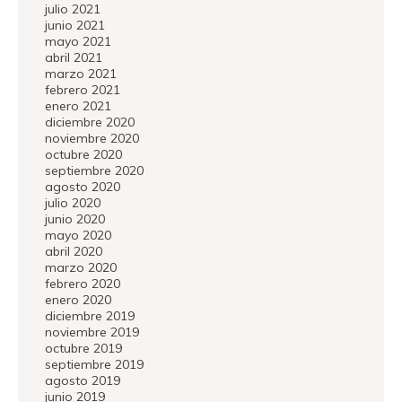
julio 2021
junio 2021
mayo 2021
abril 2021
marzo 2021
febrero 2021
enero 2021
diciembre 2020
noviembre 2020
octubre 2020
septiembre 2020
agosto 2020
julio 2020
junio 2020
mayo 2020
abril 2020
marzo 2020
febrero 2020
enero 2020
diciembre 2019
noviembre 2019
octubre 2019
septiembre 2019
agosto 2019
junio 2019