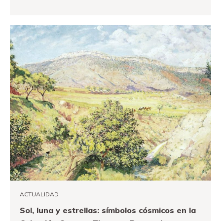
VER MÁS
ACTUALIDAD
Sol, luna y estrellas: símbolos cósmicos en la