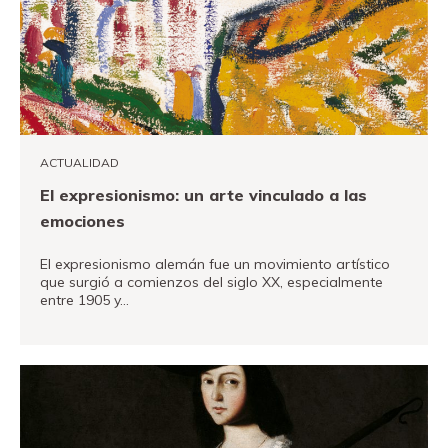
ACTUALIDAD
El expresionismo: un arte vinculado a las
emociones
El expresionismo alemán fue un movimiento artístico
que surgió a comienzos del siglo XX, especialmente
entre 1905 y…
VER MÁS