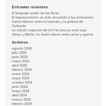
Entradas recientes
El lenguaje oculto de las flores
El expresionismo: un arte vinculado a las emociones
Santa Marina: entre la leyenda y la pintura de
Zurbarán
La edición especial del Art Fet Joia ya está aquí
Venus y Marte: Un duelo eterno entre amor y guerra
Archivos
agosto 2026
julio 2026
junio 2026
mayo 2026
abril 2026
febrero 2026
enero 2026
mayo 2025
octubre 2024
junio 2024
mayo 2024
abril 2024
marzo 2024
febrero 2024