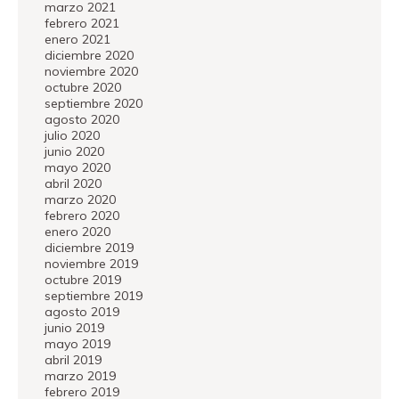
marzo 2021
febrero 2021
enero 2021
diciembre 2020
noviembre 2020
octubre 2020
septiembre 2020
agosto 2020
julio 2020
junio 2020
mayo 2020
abril 2020
marzo 2020
febrero 2020
enero 2020
diciembre 2019
noviembre 2019
octubre 2019
septiembre 2019
agosto 2019
junio 2019
mayo 2019
abril 2019
marzo 2019
febrero 2019