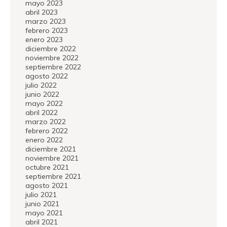
mayo 2023
abril 2023
marzo 2023
febrero 2023
enero 2023
diciembre 2022
noviembre 2022
septiembre 2022
agosto 2022
julio 2022
junio 2022
mayo 2022
abril 2022
marzo 2022
febrero 2022
enero 2022
diciembre 2021
noviembre 2021
octubre 2021
septiembre 2021
agosto 2021
julio 2021
junio 2021
mayo 2021
abril 2021