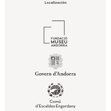
Localización