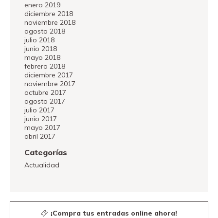
enero 2019
diciembre 2018
noviembre 2018
agosto 2018
julio 2018
junio 2018
mayo 2018
febrero 2018
diciembre 2017
noviembre 2017
octubre 2017
agosto 2017
julio 2017
junio 2017
mayo 2017
abril 2017
Categorías
Actualidad
¡Compra tus entradas online ahora!