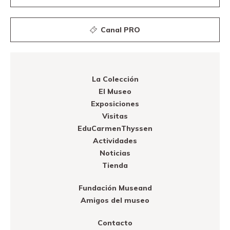
Canal PRO
La Colección
El Museo
Exposiciones
Visitas
EduCarmenThyssen
Actividades
Noticias
Tienda
Fundación Museand
Amigos del museo
Contacto