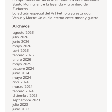
Santa Marina: entre la leyenda y la pintura de
Zurbarán
La edición especial del Art Fet Joia ya está aquí
Venus y Marte: Un duelo eterno entre amor y guerra
Archivos
agosto 2026
julio 2026
junio 2026
mayo 2026
abril 2026
febrero 2026
enero 2026
mayo 2025
octubre 2024
junio 2024
mayo 2024
abril 2024
marzo 2024
febrero 2024
diciembre 2023
septiembre 2023
julio 2023
junio 2023