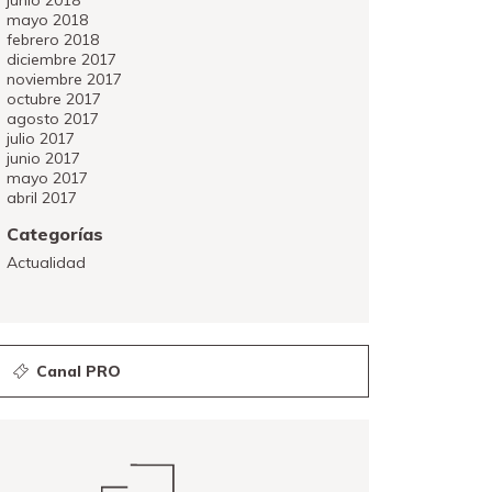
junio 2018
mayo 2018
febrero 2018
diciembre 2017
noviembre 2017
octubre 2017
agosto 2017
julio 2017
junio 2017
mayo 2017
abril 2017
Categorías
Actualidad
Canal PRO