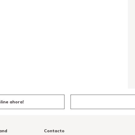
line ahora!
and
Contacto