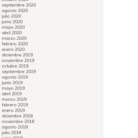
septiembre 2020
agosto 2020
julio 2020
junio 2020
mayo 2020
abril 2020
marzo 2020
febrero 2020
enero 2020
diciembre 2019
noviembre 2019
octubre 2019
septiembre 2019
agosto 2019
junio 2019
mayo 2019
abril 2019
marzo 2019
febrero 2019
enero 2019
diciembre 2018
noviembre 2018
agosto 2018
julio 2018