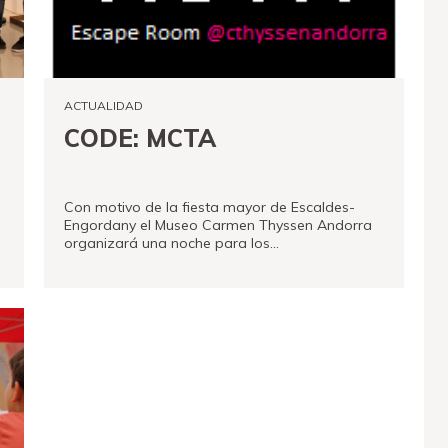
ACTUALIDAD
CODE: MCTA
Con motivo de la fiesta mayor de Escaldes-
Engordany el Museo Carmen Thyssen Andorra
organizará una noche para los…
VER MÁS