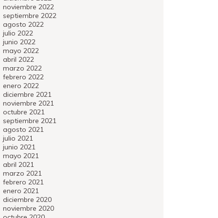
noviembre 2022
septiembre 2022
agosto 2022
julio 2022
junio 2022
mayo 2022
abril 2022
marzo 2022
febrero 2022
enero 2022
diciembre 2021
noviembre 2021
octubre 2021
septiembre 2021
agosto 2021
julio 2021
junio 2021
mayo 2021
abril 2021
marzo 2021
febrero 2021
enero 2021
diciembre 2020
noviembre 2020
octubre 2020