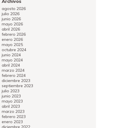
Archivos
agosto 2026
julio 2026
junio 2026
mayo 2026
abril 2026
febrero 2026
enero 2026
mayo 2025
octubre 2024
junio 2024
mayo 2024
abril 2024
marzo 2024
febrero 2024
diciembre 2023
septiembre 2023
julio 2023
junio 2023
mayo 2023
abril 2023
marzo 2023
febrero 2023
enero 2023
diciembre 2022