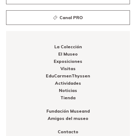
Canal PRO
La Colección
El Museo
Exposiciones
Visitas
EduCarmenThyssen
Actividades
Noticias
Tienda
Fundación Museand
Amigos del museo
Contacto