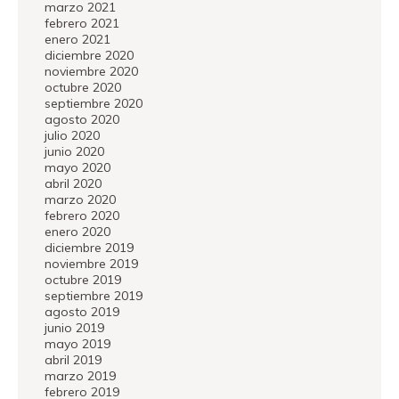
marzo 2021
febrero 2021
enero 2021
diciembre 2020
noviembre 2020
octubre 2020
septiembre 2020
agosto 2020
julio 2020
junio 2020
mayo 2020
abril 2020
marzo 2020
febrero 2020
enero 2020
diciembre 2019
noviembre 2019
octubre 2019
septiembre 2019
agosto 2019
junio 2019
mayo 2019
abril 2019
marzo 2019
febrero 2019