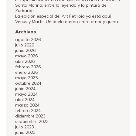
Santa Marina: entre la leyenda y la pintura de
Zurbarán
La edición especial del Art Fet Joia ya está aquí
Venus y Marte: Un duelo eterno entre amor y guerra
Archivos
agosto 2026
julio 2026
junio 2026
mayo 2026
abril 2026
febrero 2026
enero 2026
mayo 2025
octubre 2024
junio 2024
mayo 2024
abril 2024
marzo 2024
febrero 2024
diciembre 2023
septiembre 2023
julio 2023
junio 2023