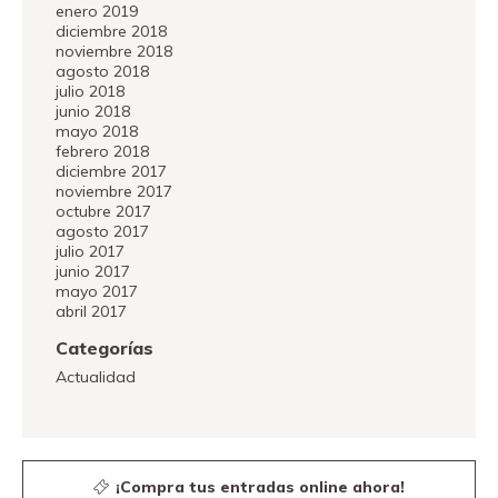
enero 2019
diciembre 2018
noviembre 2018
agosto 2018
julio 2018
junio 2018
mayo 2018
febrero 2018
diciembre 2017
noviembre 2017
octubre 2017
agosto 2017
julio 2017
junio 2017
mayo 2017
abril 2017
Categorías
Actualidad
¡Compra tus entradas online ahora!