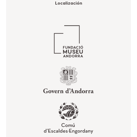
Localización