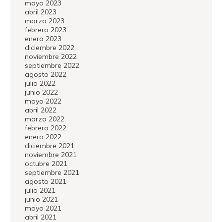
mayo 2023
abril 2023
marzo 2023
febrero 2023
enero 2023
diciembre 2022
noviembre 2022
septiembre 2022
agosto 2022
julio 2022
junio 2022
mayo 2022
abril 2022
marzo 2022
febrero 2022
enero 2022
diciembre 2021
noviembre 2021
octubre 2021
septiembre 2021
agosto 2021
julio 2021
junio 2021
mayo 2021
abril 2021