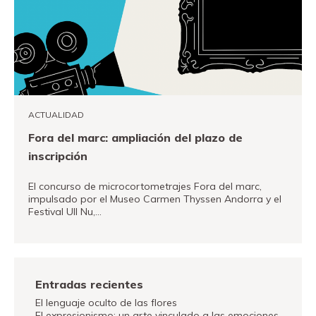
ACTUALIDAD
Fora del marc: ampliación del plazo de
inscripción
El concurso de microcortometrajes Fora del marc,
impulsado por el Museo Carmen Thyssen Andorra y el
Festival Ull Nu,…
VER MÁS
Entradas recientes
El lenguaje oculto de las flores
El expresionismo: un arte vinculado a las emociones