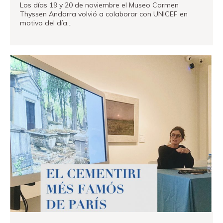
Los días 19 y 20 de noviembre el Museo Carmen
Thyssen Andorra volvió a colaborar con UNICEF en
motivo del día…
VER MÁS