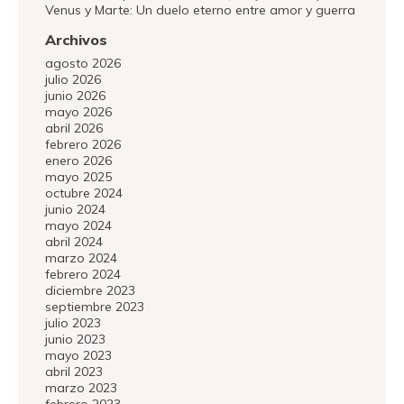
Venus y Marte: Un duelo eterno entre amor y guerra
Archivos
agosto 2026
julio 2026
junio 2026
mayo 2026
abril 2026
febrero 2026
enero 2026
mayo 2025
octubre 2024
junio 2024
mayo 2024
abril 2024
marzo 2024
febrero 2024
diciembre 2023
septiembre 2023
julio 2023
junio 2023
mayo 2023
abril 2023
marzo 2023