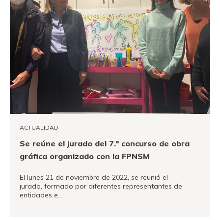
ACTUALIDAD
Se reúne el jurado del 7.º concurso de obra
gráfica organizado con la FPNSM
El lunes 21 de noviembre de 2022, se reunió el
jurado, formado por diferentes representantes de
entidades e…
VER MÁS