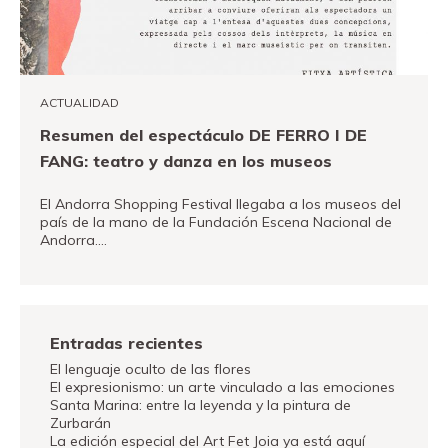
ACTUALIDAD
Resumen del espectáculo DE FERRO I DE
FANG: teatro y danza en los museos
El Andorra Shopping Festival llegaba a los museos del
país de la mano de la Fundación Escena Nacional de
Andorra.…
VER MÁS
Entradas recientes
El lenguaje oculto de las flores
El expresionismo: un arte vinculado a las emociones
Santa Marina: entre la leyenda y la pintura de
Zurbarán
La edición especial del Art Fet Joia ya está aquí