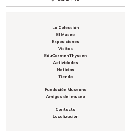
La Colección
El Museo
Exposiciones
Visitas
EduCarmenThyssen
Actividades
Noticias
Tienda
Fundación Museand
Amigos del museo
Contacto
Localización