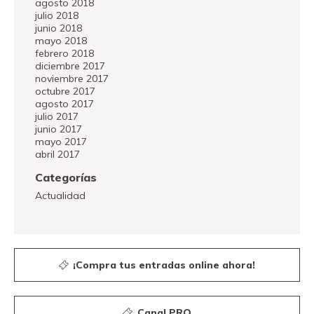
agosto 2018
julio 2018
junio 2018
mayo 2018
febrero 2018
diciembre 2017
noviembre 2017
octubre 2017
agosto 2017
julio 2017
junio 2017
mayo 2017
abril 2017
Categorías
Actualidad
¡Compra tus entradas online ahora!
Canal PRO