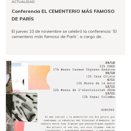
ACTUALIDAD
Conferencia EL CEMENTERIO MÁS FAMOSO
DE PARÍS
El jueves 10 de noviembre se celebró la conferencia “El
cementerio más famoso de París”, a cargo de…
VER MÁS