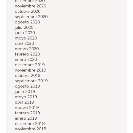
diciembre 2020
noviembre 2020
octubre 2020
septiembre 2020
agosto 2020
julio 2020
junio 2020
mayo 2020
abril 2020
marzo 2020
febrero 2020
enero 2020
diciembre 2019
noviembre 2019
octubre 2019
septiembre 2019
agosto 2019
junio 2019
mayo 2019
abril 2019
marzo 2019
febrero 2019
enero 2019
diciembre 2018
noviembre 2018