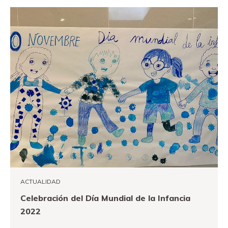
ACTUALIDAD
Celebración del Día Mundial de la Infancia
2022