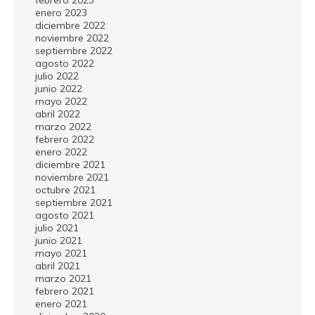
febrero 2023
enero 2023
diciembre 2022
noviembre 2022
septiembre 2022
agosto 2022
julio 2022
junio 2022
mayo 2022
abril 2022
marzo 2022
febrero 2022
enero 2022
diciembre 2021
noviembre 2021
octubre 2021
septiembre 2021
agosto 2021
julio 2021
junio 2021
mayo 2021
abril 2021
marzo 2021
febrero 2021
enero 2021