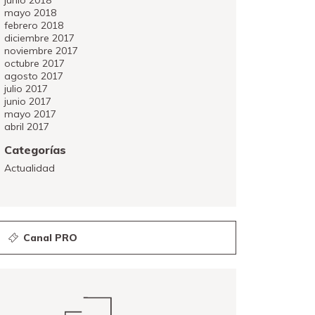
junio 2018
mayo 2018
febrero 2018
diciembre 2017
noviembre 2017
octubre 2017
agosto 2017
julio 2017
junio 2017
mayo 2017
abril 2017
Categorías
Actualidad
Canal PRO