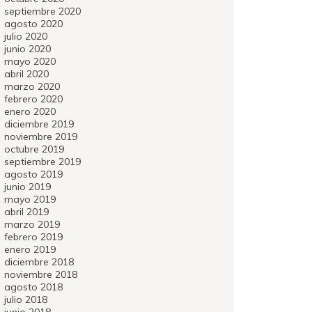
septiembre 2020
agosto 2020
julio 2020
junio 2020
mayo 2020
abril 2020
marzo 2020
febrero 2020
enero 2020
diciembre 2019
noviembre 2019
octubre 2019
septiembre 2019
agosto 2019
junio 2019
mayo 2019
abril 2019
marzo 2019
febrero 2019
enero 2019
diciembre 2018
noviembre 2018
agosto 2018
julio 2018