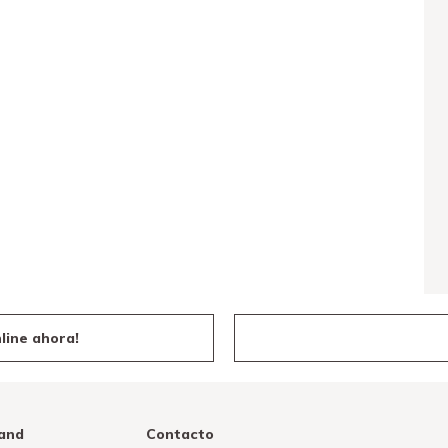
line ahora!
and
Contacto