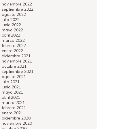
noviembre 2022
septiembre 2022
agosto 2022
julio 2022
junio 2022
mayo 2022
abril 2022
marzo 2022
febrero 2022
enero 2022
diciembre 2021
noviembre 2021
octubre 2021
septiembre 2021
agosto 2021
julio 2021
junio 2021
mayo 2021
abril 2021
marzo 2021
febrero 2021
enero 2021
diciembre 2020
noviembre 2020
octubre 2020