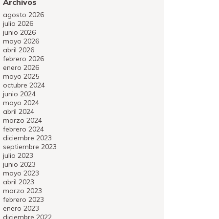
Archivos
agosto 2026
julio 2026
junio 2026
mayo 2026
abril 2026
febrero 2026
enero 2026
mayo 2025
octubre 2024
junio 2024
mayo 2024
abril 2024
marzo 2024
febrero 2024
diciembre 2023
septiembre 2023
julio 2023
junio 2023
mayo 2023
abril 2023
marzo 2023
febrero 2023
enero 2023
diciembre 2022