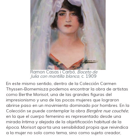
Ramon Casas i Carbó,
Boceto de
Julia con mantilla blanca
, c. 1909
En este mismo sentido, dentro de la Colección Carmen
Thyssen-Bornemisza podemos encontrar la obra de artistas
como Berthe Morisot, una de las grandes figuras del
impresionismo y una de las pocas mujeres que lograron
abrirse paso en un movimiento dominado por hombres. En la
Colección se puede contemplar la obra
Bergère nue couchée
,
en la que el cuerpo femenino es representado desde una
mirada íntima y alejada de la objetificación habitual de la
época. Morisot aporta una sensibilidad propia que reivindica
a la mujer no solo como tema, sino como sujeto creador,