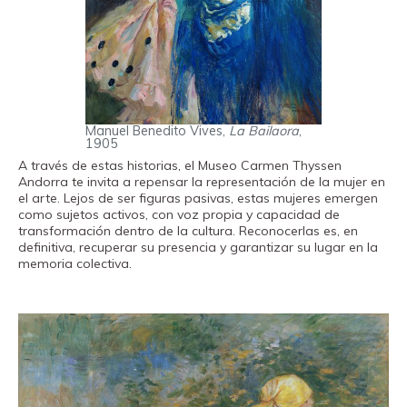
Manuel Benedito Vives,
La Bailaora
,
1905
A través de estas historias, el Museo Carmen Thyssen
Andorra te invita a repensar la representación de la mujer en
el arte. Lejos de ser figuras pasivas, estas mujeres emergen
como sujetos activos, con voz propia y capacidad de
transformación dentro de la cultura. Reconocerlas es, en
definitiva, recuperar su presencia y garantizar su lugar en la
memoria colectiva.