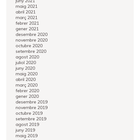
juny 2021
maig 2021
abril 2021
març 2021
febrer 2021
gener 2021
desembre 2020
novembre 2020
octubre 2020
setembre 2020
agost 2020
juliol 2020
juny 2020
maig 2020
abril 2020
març 2020
febrer 2020
gener 2020
desembre 2019
novembre 2019
octubre 2019
setembre 2019
agost 2019
juny 2019
maig 2019