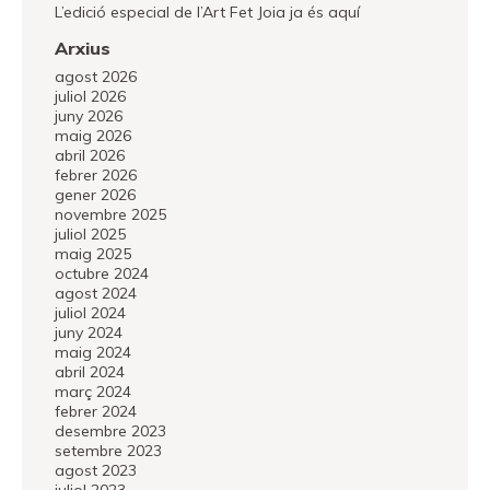
L’edició especial de l’Art Fet Joia ja és aquí
Arxius
agost 2026
juliol 2026
juny 2026
maig 2026
abril 2026
febrer 2026
gener 2026
novembre 2025
juliol 2025
maig 2025
octubre 2024
agost 2024
juliol 2024
juny 2024
maig 2024
abril 2024
març 2024
febrer 2024
desembre 2023
setembre 2023
agost 2023