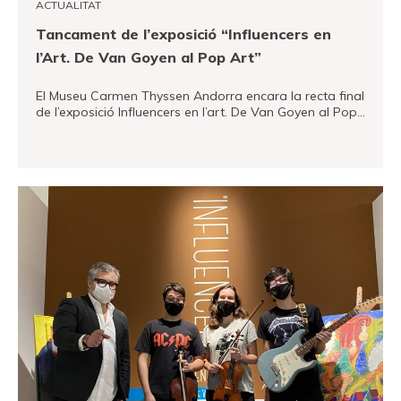
ACTUALITAT
Tancament de l’exposició “Influencers en
l’Art. De Van Goyen al Pop Art”
El Museu Carmen Thyssen Andorra encara la recta final
de l’exposició Influencers en l’art. De Van Goyen al Pop…
VEURE MÉS