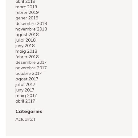
abril 2019
març 2019
febrer 2019
gener 2019
desembre 2018
novembre 2018
agost 2018
juliol 2018
juny 2018
maig 2018
febrer 2018
desembre 2017
novembre 2017
octubre 2017
agost 2017
juliol 2017
juny 2017
maig 2017
abril 2017
Categories
Actualitat