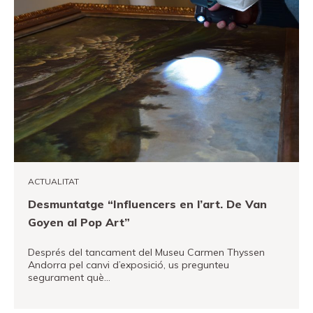
ACTUALITAT
Desmuntatge “Influencers en l’art. De Van
Goyen al Pop Art”
Després del tancament del Museu Carmen Thyssen
Andorra pel canvi d’exposició, us pregunteu
segurament què…
VEURE MÉS