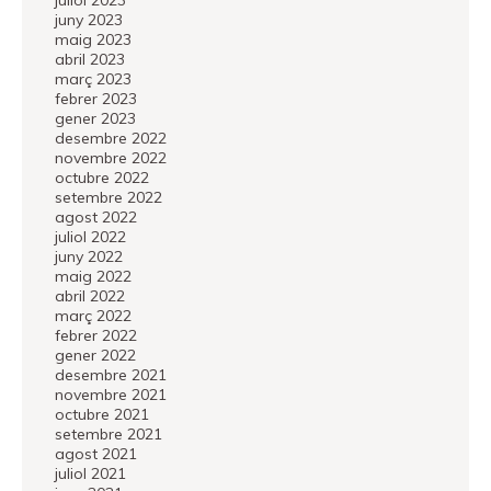
juliol 2023
juny 2023
maig 2023
abril 2023
març 2023
febrer 2023
gener 2023
desembre 2022
novembre 2022
octubre 2022
setembre 2022
agost 2022
juliol 2022
juny 2022
maig 2022
abril 2022
març 2022
febrer 2022
gener 2022
desembre 2021
novembre 2021
octubre 2021
setembre 2021
agost 2021
juliol 2021