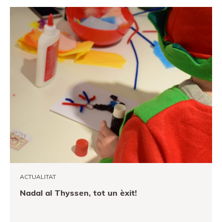
ACTUALITAT
Nadal al Thyssen, tot un èxit!