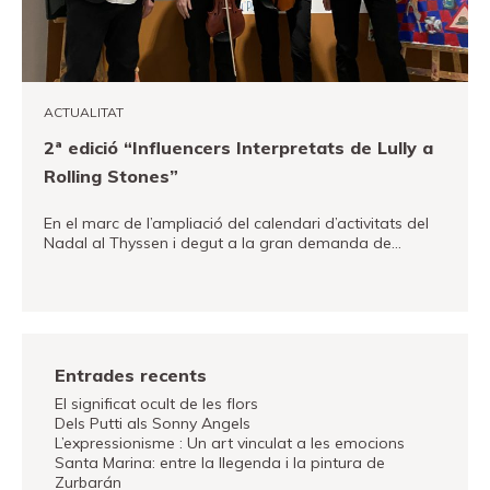
ACTUALITAT
2ª edició “Influencers Interpretats de Lully a
Rolling Stones”
En el marc de l’ampliació del calendari d’activitats del
Nadal al Thyssen i degut a la gran demanda de…
VEURE MÉS
Entrades recents
El significat ocult de les flors
Dels Putti als Sonny Angels
L’expressionisme : Un art vinculat a les emocions
Santa Marina: entre la llegenda i la pintura de
Zurbarán