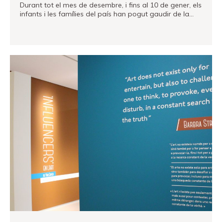
Durant tot el mes de desembre, i fins al 10 de gener, els
infants i les famílies del país han pogut gaudir de la…
VEURE MÉS