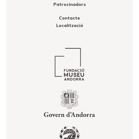
Patrocinadors
Contacte
Localització