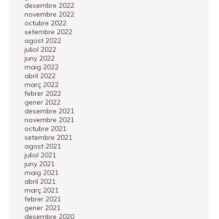
desembre 2022
novembre 2022
octubre 2022
setembre 2022
agost 2022
juliol 2022
juny 2022
maig 2022
abril 2022
març 2022
febrer 2022
gener 2022
desembre 2021
novembre 2021
octubre 2021
setembre 2021
agost 2021
juliol 2021
juny 2021
maig 2021
abril 2021
març 2021
febrer 2021
gener 2021
desembre 2020