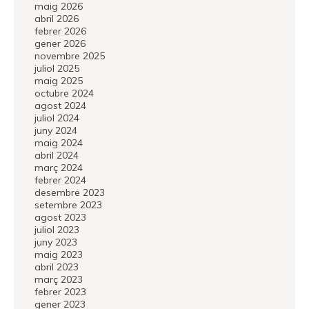
maig 2026
abril 2026
febrer 2026
gener 2026
novembre 2025
juliol 2025
maig 2025
octubre 2024
agost 2024
juliol 2024
juny 2024
maig 2024
abril 2024
març 2024
febrer 2024
desembre 2023
setembre 2023
agost 2023
juliol 2023
juny 2023
maig 2023
abril 2023
març 2023
febrer 2023
gener 2023