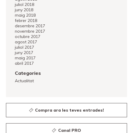
juliol 2018
juny 2018
maig 2018
febrer 2018
desembre 2017
novembre 2017
octubre 2017
agost 2017
juliol 2017
juny 2017
maig 2017
abril 2017
Categories
Actualitat
Compra ara les teves entrades!
Canal PRO