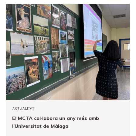
ACTUALITAT
El MCTA col·labora un any més amb
l’Universitat de Màlaga