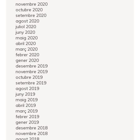
novembre 2020
octubre 2020
setembre 2020
agost 2020
juliol 2020
juny 2020
maig 2020
abril 2020
març 2020
febrer 2020
gener 2020
desembre 2019
novembre 2019
octubre 2019
setembre 2019
agost 2019
juny 2019
maig 2019
abril 2019
març 2019
febrer 2019
gener 2019
desembre 2018
novembre 2018
agost 2018