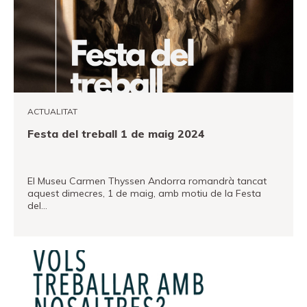
Canal PRO
ACTUALITAT
Festa del treball 1 de maig 2024
El Museu Carmen Thyssen Andorra romandrà tancat
aquest dimecres, 1 de maig, amb motiu de la Festa
del…
VEURE MÉS