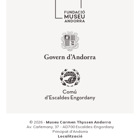
© 2026 -
Museu Carmen Thyssen Andorra
Av. Carlemany, 37 -
AD700
Escaldes-Engordany
Principat d'Andorra
Localització