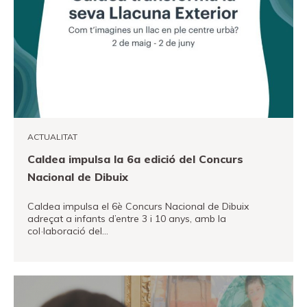
ACTUALITAT
Caldea impulsa la 6a edició del Concurs
Nacional de Dibuix
Caldea impulsa el 6è Concurs Nacional de Dibuix
adreçat a infants d’entre 3 i 10 anys, amb la
col·laboració del…
VEURE MÉS