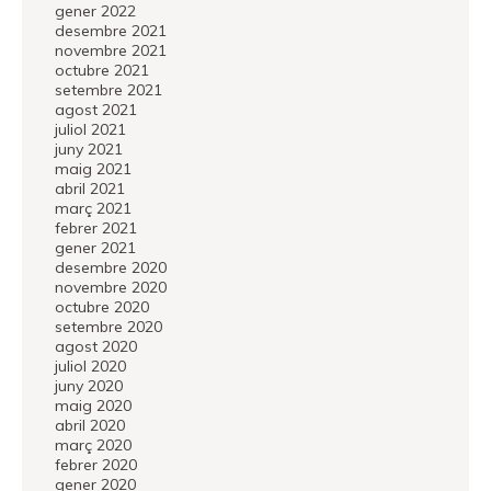
gener 2022
desembre 2021
novembre 2021
octubre 2021
setembre 2021
agost 2021
juliol 2021
juny 2021
maig 2021
abril 2021
març 2021
febrer 2021
gener 2021
desembre 2020
novembre 2020
octubre 2020
setembre 2020
agost 2020
juliol 2020
juny 2020
maig 2020
abril 2020
març 2020
febrer 2020
gener 2020