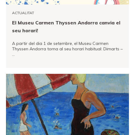
ACTUALITAT
El Museu Carmen Thyssen Andorra canvia el
seu horari!
A partir del dia 1 de setembre, el Museu Carmen
Thyssen Andorra torna al seu horari habitual: Dimarts –
…
VEURE MÉS