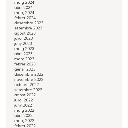
maig 2024
abril 2024
març 2024
febrer 2024
desembre 2023
setembre 2023
agost 2023
juliol 2023
juny 2023
maig 2023
abril 2023
març 2023
febrer 2023
gener 2023
desembre 2022
novembre 2022
octubre 2022
setembre 2022
agost 2022
juliol 2022
juny 2022
maig 2022
abril 2022
març 2022
febrer 2022