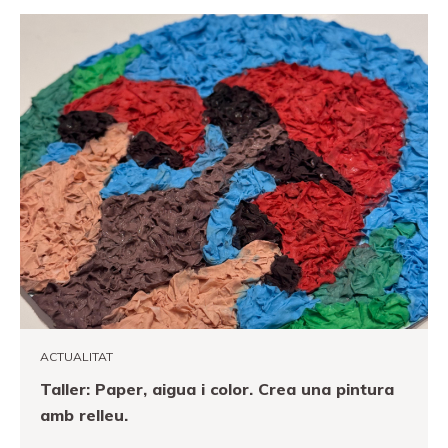
ACTUALITAT
Taller: Paper, aigua i color. Crea una pintura
amb relleu.