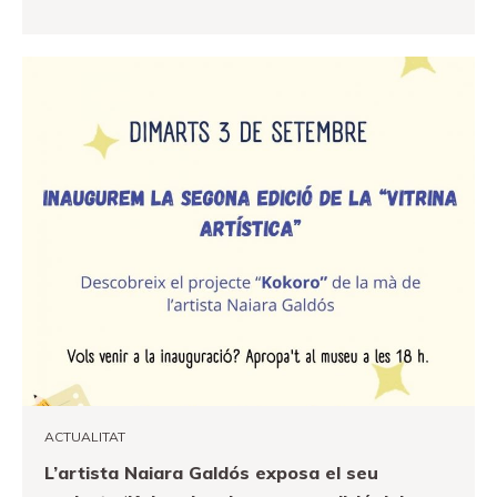
VEURE MÉS
ACTUALITAT
L’artista Naiara Galdós exposa el seu