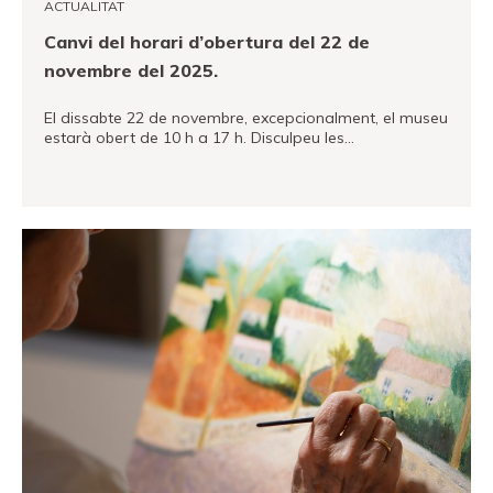
ACTUALITAT
Canvi del horari d’obertura del 22 de
novembre del 2025.
El dissabte 22 de novembre, excepcionalment, el museu
estarà obert de 10 h a 17 h. Disculpeu les…
VEURE MÉS