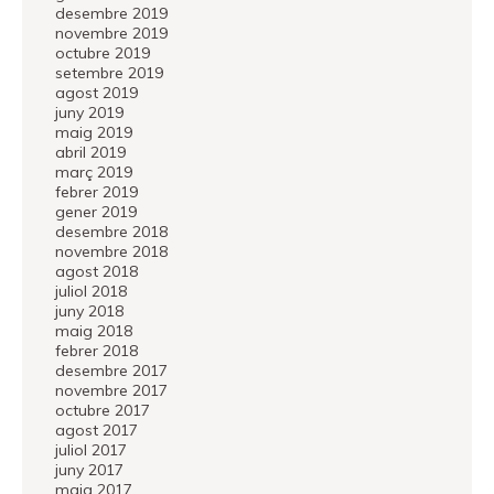
desembre 2019
novembre 2019
octubre 2019
setembre 2019
agost 2019
juny 2019
maig 2019
abril 2019
març 2019
febrer 2019
gener 2019
desembre 2018
novembre 2018
agost 2018
juliol 2018
juny 2018
maig 2018
febrer 2018
desembre 2017
novembre 2017
octubre 2017
agost 2017
juliol 2017
juny 2017
maig 2017