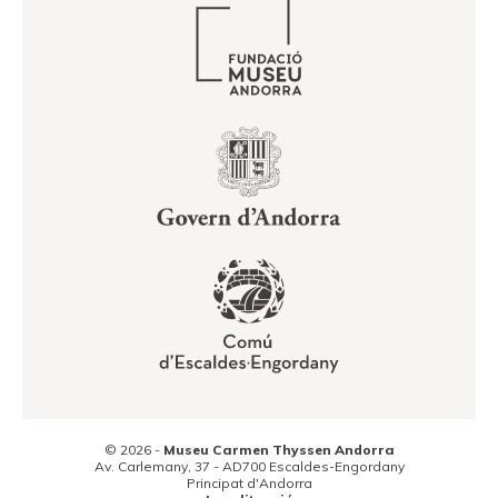
© 2026 -
Museu Carmen Thyssen Andorra
Av. Carlemany, 37 -
AD700
Escaldes-Engordany
Principat d'Andorra