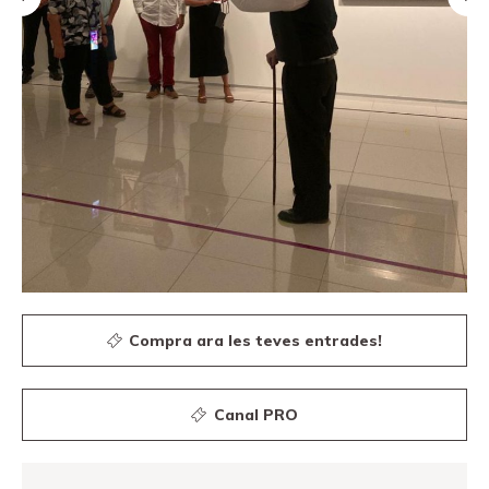
Canal PRO
Compra ara les teves entrades!
Canal PRO