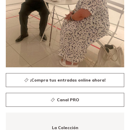
¡Compra tus entradas online ahora!
Canal PRO
La Colección