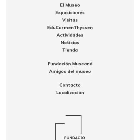
El Museo
Exposiciones
Visitas
EduCarmenThyssen
Actividades
Noticias
Tienda
Fundación Museand
Amigos del museo
Contacto
Localización