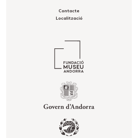
Contacte
Localització