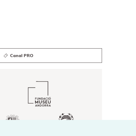
Canal PRO