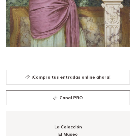
¡Compra tus entradas online ahora!
Canal PRO
La Colección
El Museo