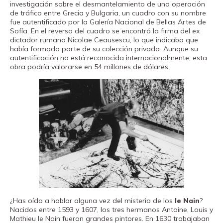
investigación sobre el desmantelamiento de una operación
de tráfico entre Grecia y Bulgaria, un cuadro con su nombre
fue autentificado por la Galería Nacional de Bellas Artes de
Sofía. En el reverso del cuadro se encontró la firma del ex
dictador rumano Nicolae Ceausescu, lo que indicaba que
había formado parte de su colección privada. Aunque su
autentificación no está reconocida internacionalmente, esta
obra podría valorarse en 54 millones de dólares.
¿Has oído a hablar alguna vez del misterio de los
le Nain
?
Nacidos entre 1593 y 1607, los tres hermanos Antoine, Louis y
Mathieu le Nain fueron grandes pintores. En 1630 trabajaban