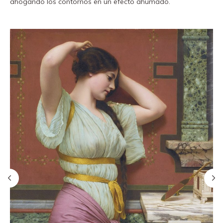
ahogando los contornos en un efecto ahumado.