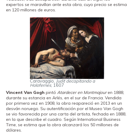
expertos se maravillan ante esta obra, cuyo precio se estima
en 120 millones de euros.
Caravaggio,
Judit decapitando a
Holofernes
, 1607
Vincent Van Gogh
pintó
Atardecer en Montmajour
en 1888,
durante su estancia en Arlés, en el sur de Francia. Vendida
por primera vez en 1908, la obra reapareció en 2013 en un
desván noruego. Su autentificación por el Museo Van Gogh
se vio favorecida por una carta del artista, fechada en 1888,
en la que describe el cuadro. Según International Business
Time, se estima que la obra alcanzará los 50 millones de
dólares.