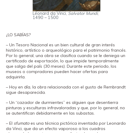
Léonard da Vinci,
Salvator Mundi
,
1490 – 1500
¿LO SABÍAS?
– Un Tesoro Nacional es un bien cultural de gran interés
histórico, artístico o arqueológico para el patrimonio francés.
Por lo general, una obra se clasifica cuando se le deniega un
certificado de exportación, lo que impide temporalmente
que salga del país (30 meses). Durante este periodo, los
museos o compradores pueden hacer ofertas para
adquirirla.
– Hoy en día, la obra relacionada con el gusto de Rembrandt
sigue desaparecida.
– Un “cazador de durmientes” es alguien que desentierra
pinturas y esculturas infravaloradas y que, por lo general, no
se autentifican debidamente en las subastas.
– El
sfumato
es una técnica pictórica inventada por Leonardo
da Vinci, que da un efecto vaporoso a los cuadros