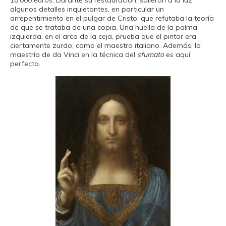
algunos detalles inquietantes, en particular un
arrepentimiento en el pulgar de Cristo, que refutaba la teoría
de que se trataba de una copia. Una huella de la palma
izquierda, en el arco de la ceja, prueba que el pintor era
ciertamente zurdo, como el maestro italiano. Además, la
maestría de da Vinci en la técnica del
sfumato
es aquí
perfecta.