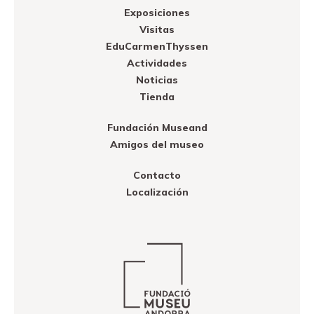
Exposiciones
Visitas
EduCarmenThyssen
Actividades
Noticias
Tienda
Fundación Museand
Amigos del museo
Contacto
Localización