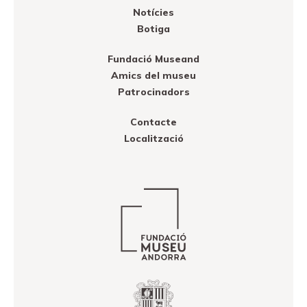
Notícies
Botiga
Fundació Museand
Amics del museu
Patrocinadors
Contacte
Localització