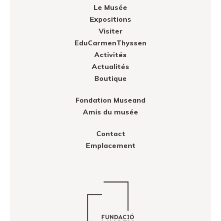
Le Musée
Expositions
Visiter
EduCarmenThyssen
Activités
Actualités
Boutique
Fondation Museand
Amis du musée
Contact
Emplacement