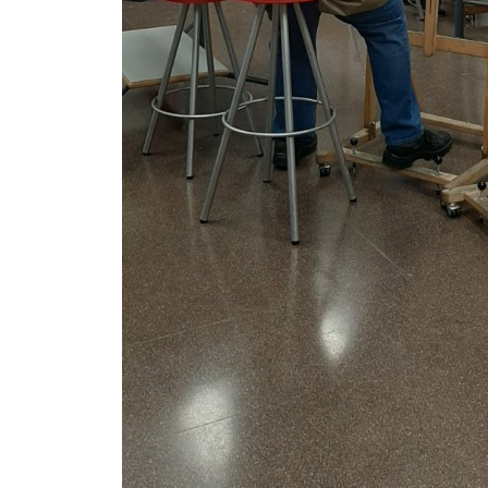
Canal PRO