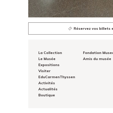
Réservez vos billets e
La Collection
Fondation Muse
Le Musée
Amis du musée
Expositions
Visiter
EduCarmenThyssen
Activités
Actualités
Boutique