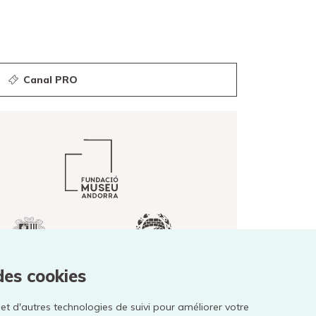
Canal PRO
des cookies
 et d'autres technologies de suivi pour améliorer votre