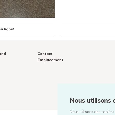
n ligne!
and
Contact
Emplacement
Nous utilisons 
Nous utilisons des cookies