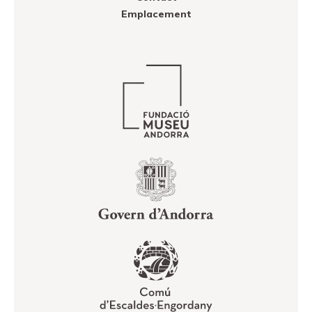
Emplacement