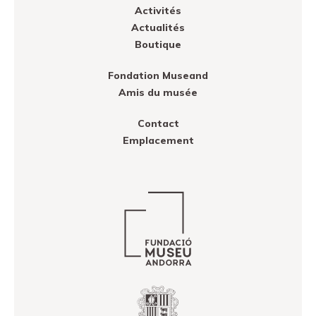
Activités
Actualités
Boutique
Fondation Museand
Amis du musée
Contact
Emplacement