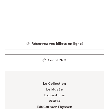
Réservez vos billets en ligne!
Canal PRO
La Collection
Le Musée
Expositions
Visiter
EduCarmenThyssen