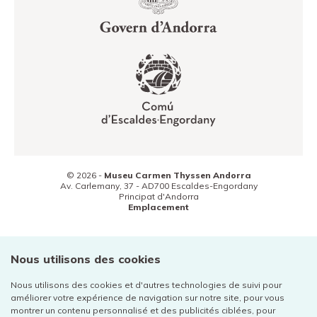
© 2026 -
Museu Carmen Thyssen Andorra
Av. Carlemany, 37 -
AD700
Escaldes-Engordany
Principat d'Andorra
Emplacement
(+376) 800 800
Contact
Nous utilisons des cookies
Nous utilisons des cookies et d'autres technologies de suivi pour
améliorer votre expérience de navigation sur notre site, pour vous
montrer un contenu personnalisé et des publicités ciblées, pour