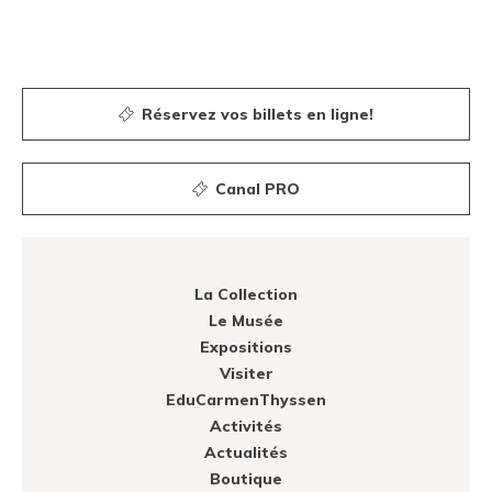
Réservez vos billets en ligne!
Canal PRO
La Collection
Le Musée
Expositions
Visiter
EduCarmenThyssen
Activités
Actualités
Boutique