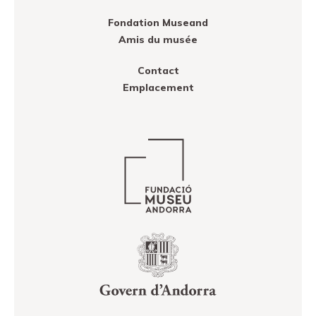
Fondation Museand
Amis du musée
Contact
Emplacement