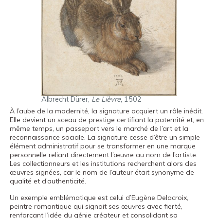
Albrecht Dürer,
Le Lièvre
, 1502
À l’aube de la modernité, la signature acquiert un rôle inédit.
Elle devient un sceau de prestige certifiant la paternité et, en
même temps, un passeport vers le marché de l’art et la
reconnaissance sociale. La signature cesse d’être un simple
élément administratif pour se transformer en une marque
personnelle reliant directement l’œuvre au nom de l’artiste.
Les collectionneurs et les institutions recherchent alors des
œuvres signées, car le nom de l’auteur était synonyme de
qualité et d’authenticité.
Un exemple emblématique est celui d’Eugène Delacroix,
peintre romantique qui signait ses œuvres avec fierté,
renforçant l’idée du génie créateur et consolidant sa