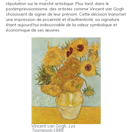
réputation sur le marché artistique. Plus tard, dans le
postimpressionnisme, des artistes comme Vincent van Gogh
choisissent de signer de leur prénom. Cette décision transmet
une impression de proximité et d’authenticité, sa signature
étant aujourd’hui indissociable de la valeur symbolique et
économique de ses œuvres.
Vincent van Gogh,
Les
Tournesols
,1888.