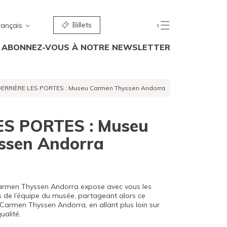
Billets
rançais
ABONNEZ-VOUS À NOTRE NEWSLETTER
ERRIÈRE LES PORTES : Museu Carmen Thyssen Andorra
ES PORTES : Museu
ssen Andorra
 Carmen Thyssen Andorra expose avec vous les
 de l’équipe du musée, partageant alors ce
 Carmen Thyssen Andorra, en allant plus loin sur
ualité.